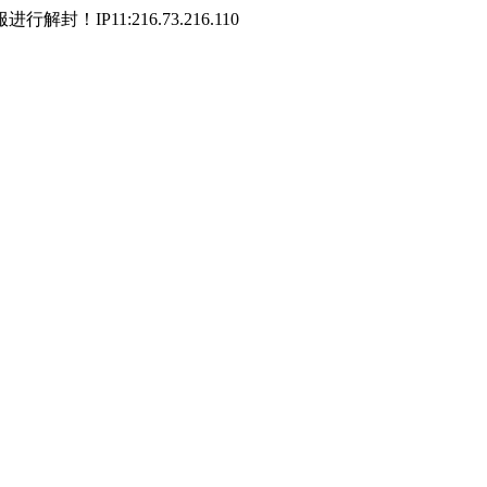
P11:216.73.216.110