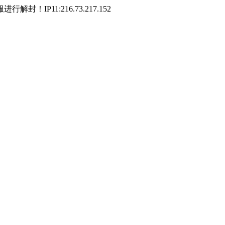
P11:216.73.217.152