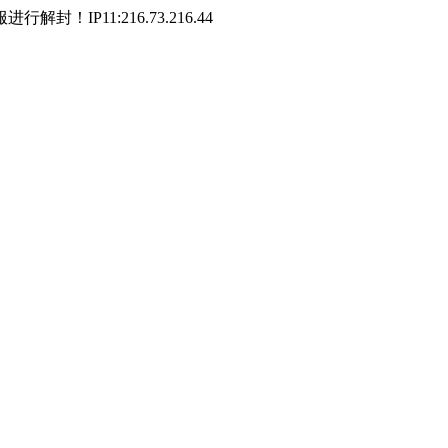
P11:216.73.216.44