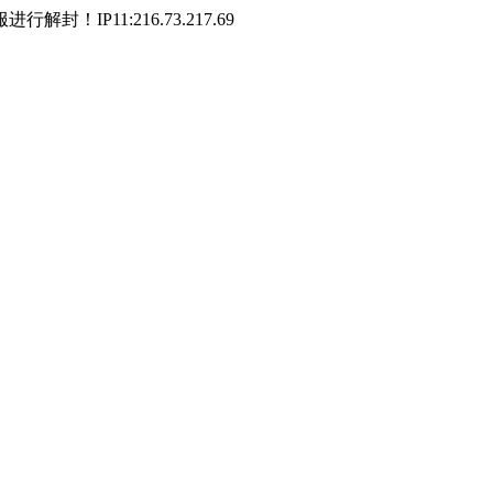
P11:216.73.217.69