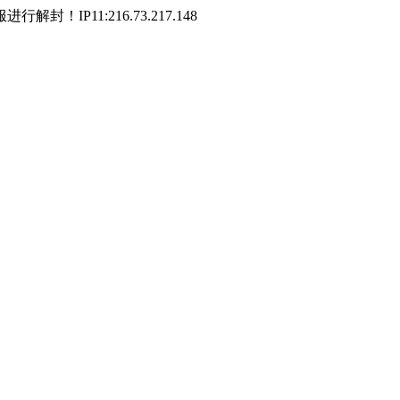
P11:216.73.217.148